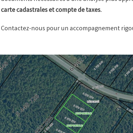
carte cadastrales et compte de taxes
.
Contactez-nous pour un accompagnement rigoure